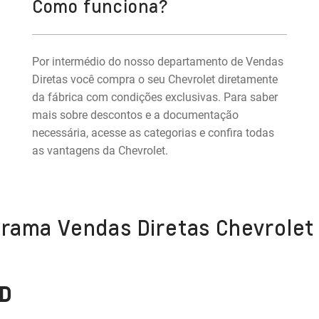
Como funciona?
Por intermédio do nosso departamento de Vendas
Diretas você compra o seu Chevrolet diretamente
da fábrica com condições exclusivas. Para saber
mais sobre descontos e a documentação
necessária, acesse as categorias e confira todas
as vantagens da Chevrolet.
grama Vendas Diretas Chevrolet
D