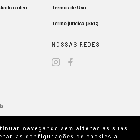
ntinuar navegando sem alterar as suas
erar as configurações de cookies a