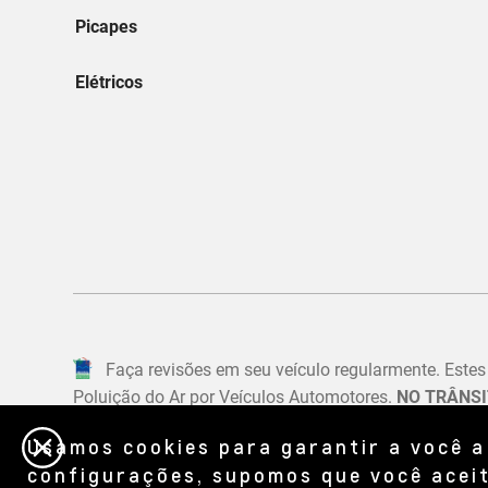
Usamos cookies para garantir a você a
configurações, supomos que você aceit