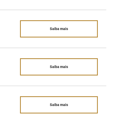
Saiba mais
Saiba mais
Saiba mais