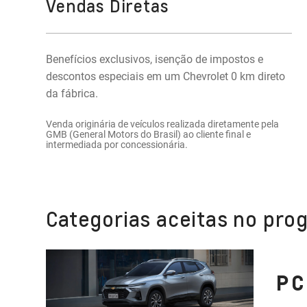
Vendas Diretas
Benefícios exclusivos, isenção de impostos e
descontos especiais em um Chevrolet 0 km direto
da fábrica.
Venda originária de veículos realizada diretamente pela
GMB (General Motors do Brasil) ao cliente final e
intermediada por concessionária.
Categorias aceitas no pro
PC