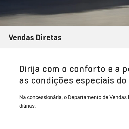
Vendas Diretas
Dirija com o conforto e a 
as condições especiais do
Na concessionária, o Departamento de Vendas Di
diárias.