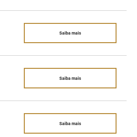
Saiba mais
Saiba mais
Saiba mais