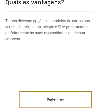
Quais as vantagens?
Temos diversas opções de modelos de carros nas
versões hatch, sedan, picape e SUV para atender
perfeitamente às suas necessidades ou da sua
empresa.
Saiba mais