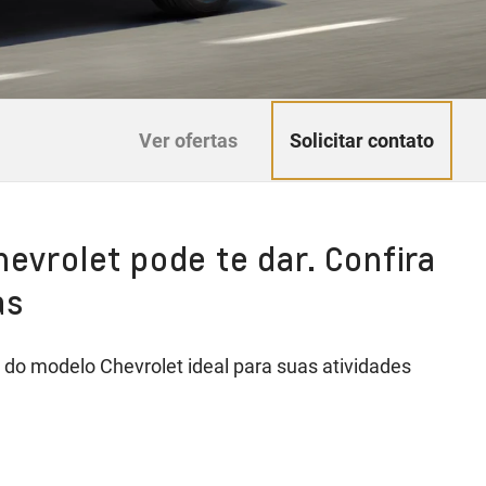
Solicitar contato
Ver ofertas
hevrolet pode te dar. Confira
as
do modelo Chevrolet ideal para suas atividades