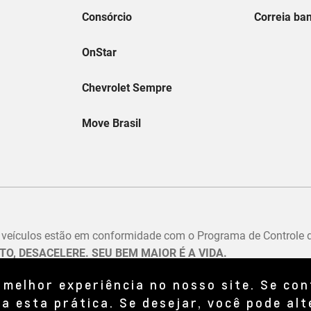
 melhor experiência no nosso site. Se co
a esta prática. Se desejar, você pode alt