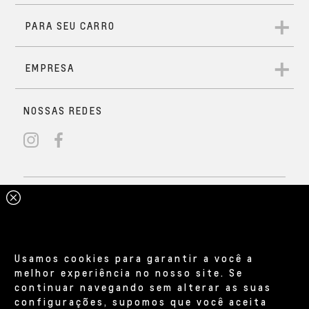
Usamos cookies para garantir a você a
melhor experiência no nosso site. Se
continuar navegando sem alterar as suas
configurações, supomos que você aceita