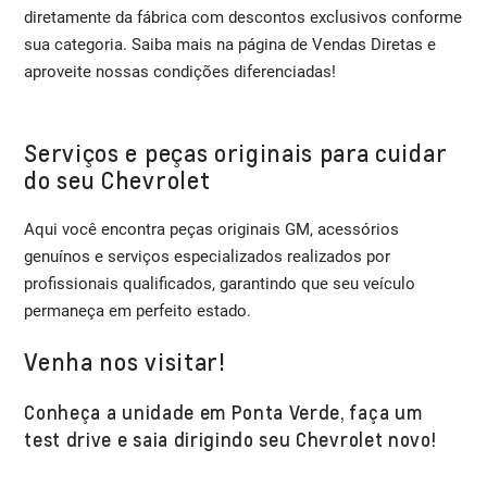
diretamente da fábrica com descontos exclusivos conforme
sua categoria. Saiba mais na página de Vendas Diretas e
aproveite nossas condições diferenciadas!
Serviços e peças originais para cuidar
do seu Chevrolet
Aqui você encontra peças originais GM, acessórios
genuínos e serviços especializados realizados por
profissionais qualificados, garantindo que seu veículo
permaneça em perfeito estado.
Venha nos visitar!
Conheça a unidade em Ponta Verde, faça um
test drive e saia dirigindo seu Chevrolet novo!