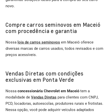
novo.
Compre carros seminovos em Maceió
com procedência e garantia
Nossa
loja de carros seminovos
em Maceió oferece
diversas marcas de carros usados, todos revisados e com
preços acessíveis.
Vendas Diretas com condições
exclusivas em Ponta Verde
Nossa
concessionária Chevrolet em Maceió
tem a
modalidade de
Vendas Diretas
para clientes com CNPJ,
PCD, locadoras, autoescolas, produtores rurais e frotistas.
Nessa opção, você pode adquirir veículos adaptados