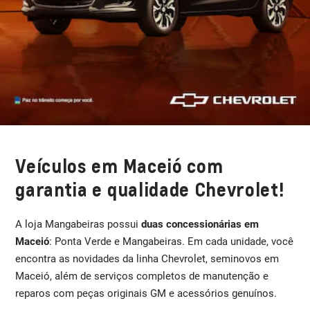
Veículos em Maceió com
garantia e qualidade Chevrolet!
A loja Mangabeiras possui
duas concessionárias em
Maceió
: Ponta Verde e Mangabeiras. Em cada unidade, você
encontra as novidades da linha Chevrolet, seminovos em
Maceió, além de serviços completos de manutenção e
reparos com peças originais GM e acessórios genuínos.