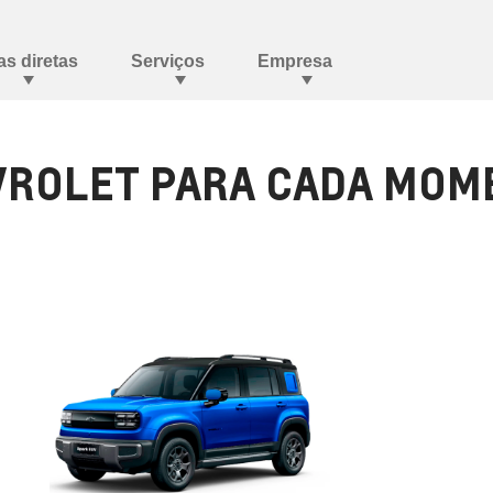
ROLET PARA CADA MOME