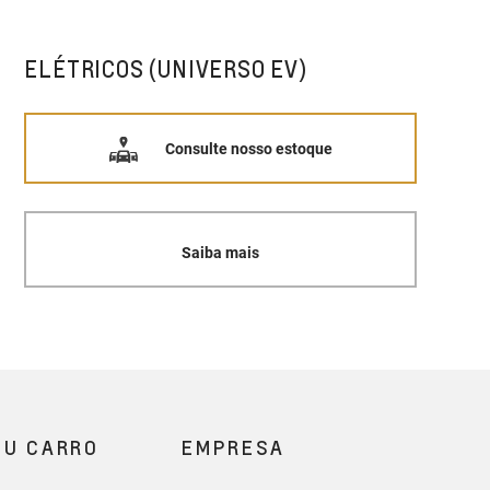
ELÉTRICOS (UNIVERSO EV)
Consulte nosso estoque
Saiba mais