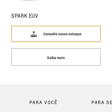
SPARK EUV
Consulte nosso estoque
Saiba mais