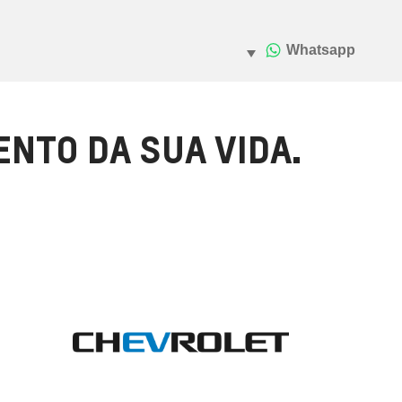
NTO DA SUA VIDA.