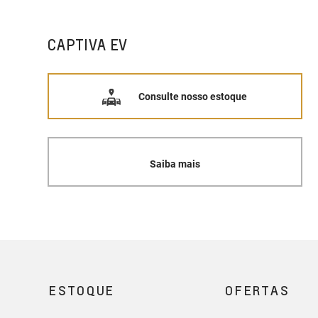
CAPTIVA EV
Consulte nosso estoque
Saiba mais