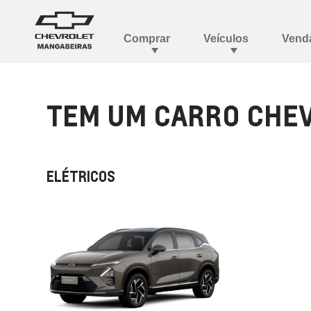
TEM UM CARRO CHEV
ELÉTRICOS