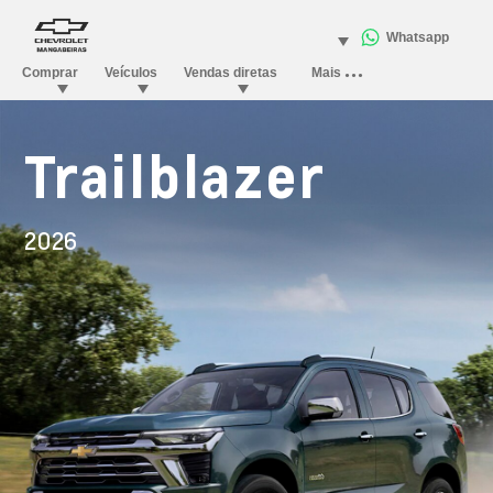
Trailblazer
2026