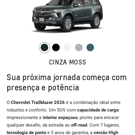
CINZA MOSS
Sua próxima jornada começa com
presença e potência
O
Chevrolet Trailblazer 2026
é a combinação ideal entre
robustez e conforto. Um SUV com
capacidade de carga
impressionante e
interior espaçoso
, pronto para encarar
qualquer desafio, da estrada ao
off-road
. Com 7 lugares,
tecnologia de ponta
e 5 anos de garantia, a
versão High