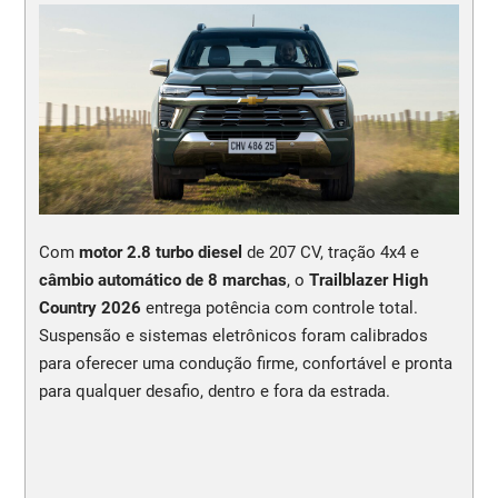
Com
motor 2.8 turbo diesel
de 207 CV, tração 4x4 e
câmbio automático de 8 marchas
, o
Trailblazer High
Country 2026
entrega potência com controle total.
Suspensão e sistemas eletrônicos foram calibrados
para oferecer uma condução firme, confortável e pronta
para qualquer desafio, dentro e fora da estrada.