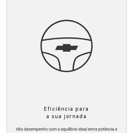
Eficiência para
a sua jornada
Alto desempenho com o equilíbrio ideal entre potência e