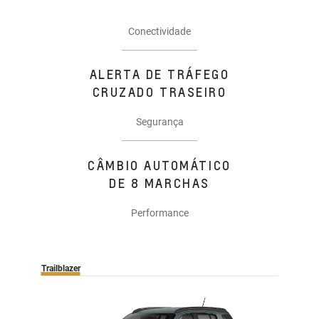
Conectividade
ALERTA DE TRÁFEGO
CRUZADO TRASEIRO
Segurança
CÂMBIO AUTOMÁTICO
DE 8 MARCHAS
Performance
Trailblazer