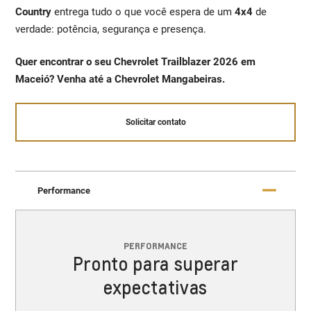
Country
entrega tudo o que você espera de um
4x4
de
verdade: potência, segurança e presença.
Quer encontrar o seu Chevrolet Trailblazer 2026 em
Maceió? Venha até a Chevrolet Mangabeiras.
Solicitar contato
Performance
PERFORMANCE
Pronto para superar
expectativas