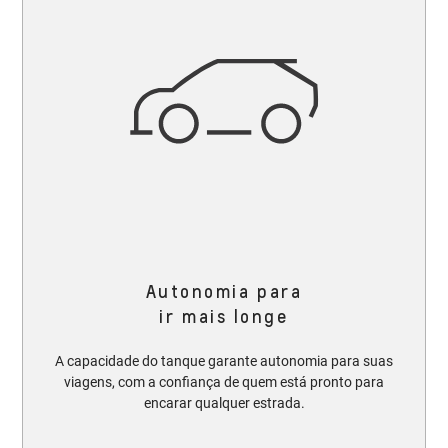
Autonomia para
ir mais longe
A capacidade do tanque garante autonomia para suas
viagens, com a confiança de quem está pronto para
encarar qualquer estrada.