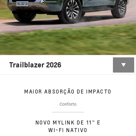
Trailblazer 2026
MAIOR ABSORÇÃO DE IMPACTO
Conforto
NOVO MYLINK DE 11” E
WI-FI NATIVO