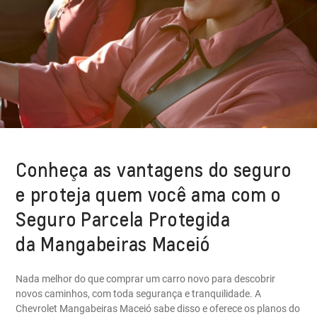
Conheça as vantagens do seguro
e proteja quem você ama com o
Seguro Parcela Protegida
da Mangabeiras Maceió
Nada melhor do que comprar um carro novo para descobrir
novos caminhos, com toda segurança e tranquilidade. A
Chevrolet Mangabeiras Maceió sabe disso e oferece os planos do