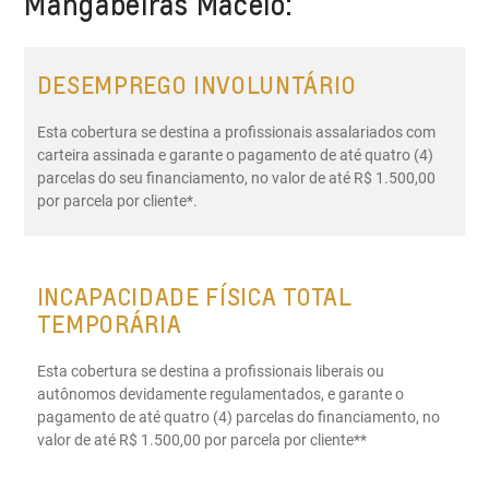
Mangabeiras Maceió:
DESEMPREGO INVOLUNTÁRIO
Esta cobertura se destina a profissionais assalariados com
carteira assinada e garante o pagamento de até quatro (4)
parcelas do seu financiamento, no valor de até R$ 1.500,00
por parcela por cliente*.
INCAPACIDADE FÍSICA TOTAL
TEMPORÁRIA
Esta cobertura se destina a profissionais liberais ou
autônomos devidamente regulamentados, e garante o
pagamento de até quatro (4) parcelas do financiamento, no
valor de até R$ 1.500,00 por parcela por cliente**