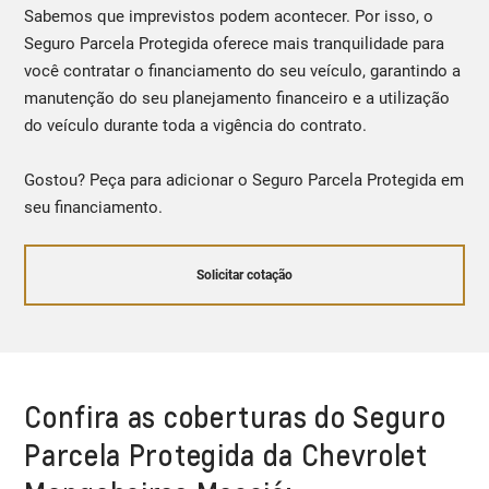
Sabemos que imprevistos podem acontecer. Por isso, o
Seguro Parcela Protegida oferece mais tranquilidade para
você contratar o financiamento do seu veículo, garantindo a
manutenção do seu planejamento financeiro e a utilização
do veículo durante toda a vigência do contrato.
Gostou? Peça para adicionar o Seguro Parcela Protegida em
seu financiamento.
Solicitar cotação
Confira as coberturas do Seguro
Parcela Protegida da Chevrolet