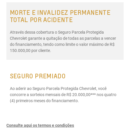
MORTE E INVALIDEZ PERMANENTE
TOTAL POR ACIDENTE
Através dessa cobertura o Seguro Parcela Protegida
Chevrolet garante a quitação de todas as parcelas a vencer
do financiamento, tendo como limite o valor máximo de R$
150.000,00 por cliente.
SEGURO PREMIADO
Ao aderir ao Seguro Parcela Protegida Chevrolet, você
concorre a sorteios mensais de R$ 20.000,00*** nos quatro
(4) primeiros meses do financiamento.
Consulte aqui os termos e condições