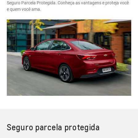
Seguro Parcela Protegida. Conheça as vantagens e proteja você
e quem você ama.
Seguro parcela protegida